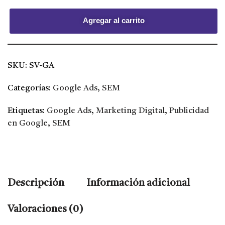
Agregar al carrito
SKU:
SV-GA
Categorías:
Google Ads
,
SEM
Etiquetas:
Google Ads
,
Marketing Digital
,
Publicidad
en Google
,
SEM
Descripción
Información adicional
Valoraciones (0)