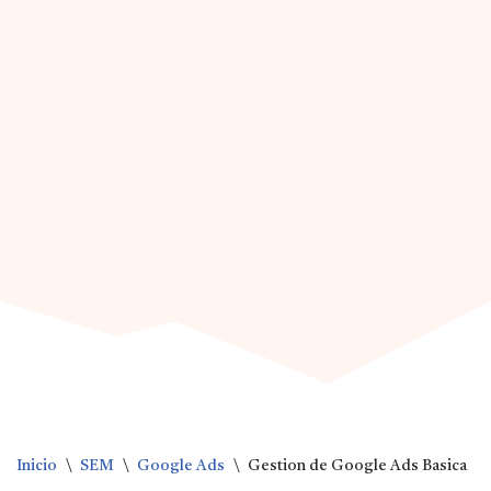
Inicio
\
SEM
\
Google Ads
\
Gestion de Google Ads Basica