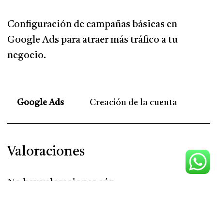
Configuración de campañas básicas en
Google Ads para atraer más tráfico a tu
negocio.
Google Ads
Creación de la cuenta
Valoraciones
No hay valoraciones aún.