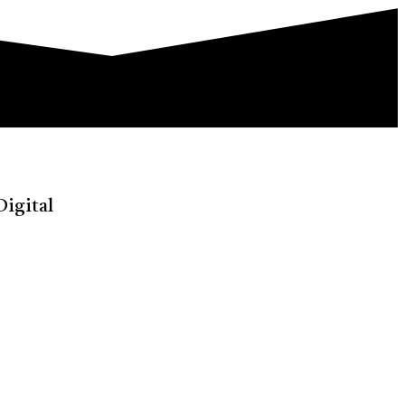
Digital