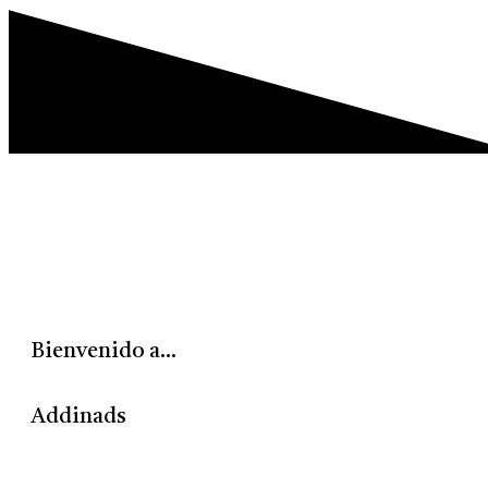
Bienvenido a...
Addinads