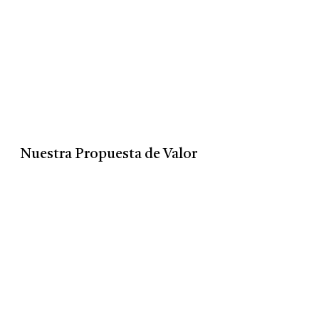
Nuestra Propuesta de Valor