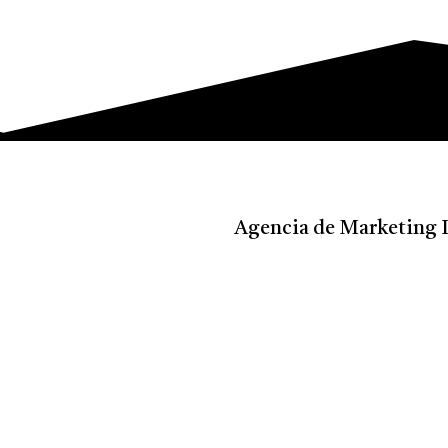
Agencia de Marketing 