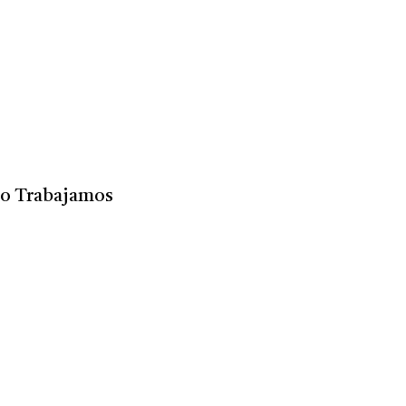
o Trabajamos