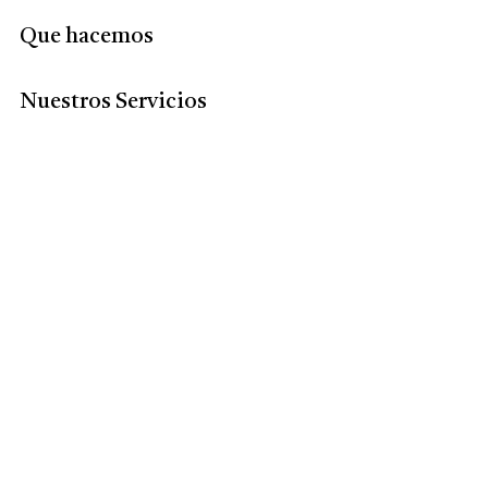
Que hacemos
Nuestros Servicios