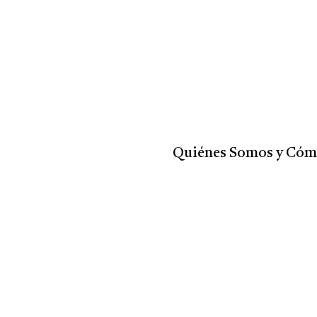
Quiénes Somos y Cóm