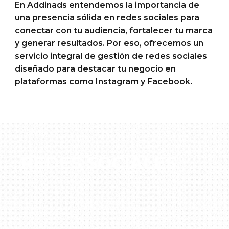
En Addinads entendemos la importancia de
una presencia sólida en redes sociales para
conectar con tu audiencia, fortalecer tu marca
y generar resultados. Por eso, ofrecemos un
servicio integral de gestión de redes sociales
diseñado para destacar tu negocio en
plataformas como Instagram y Facebook.
REDES SOCIALES