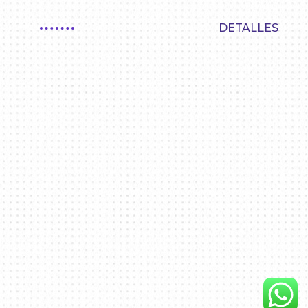
DETALLES