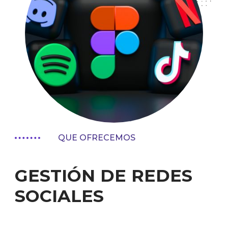
QUE OFRECEMOS
GESTIÓN DE REDES
SOCIALES