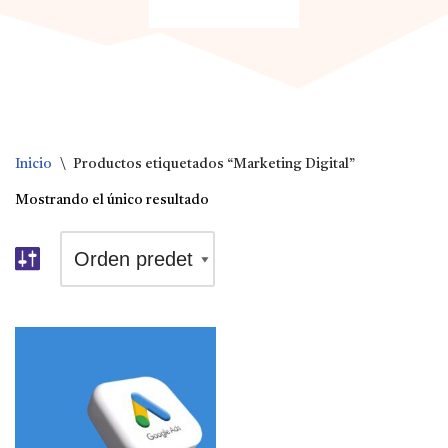
Inicio
\
Productos etiquetados “Marketing Digital”
Mostrando el único resultado