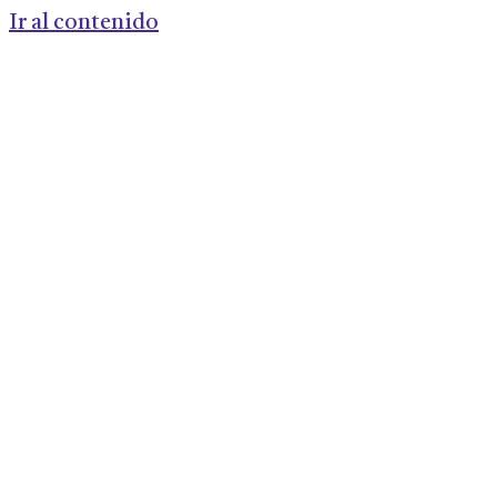
Ir al contenido